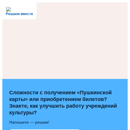
Решаем вместе
Сложности с получением «Пушкинской
карты» или приобретением билетов?
Знаете, как улучшить работу учреждений
культуры?
Напишите — решим!