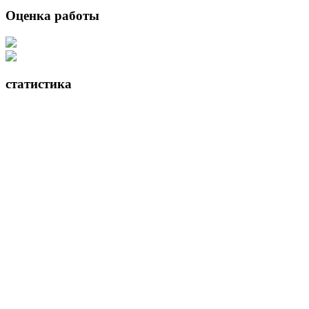
Оценка работы
статистика