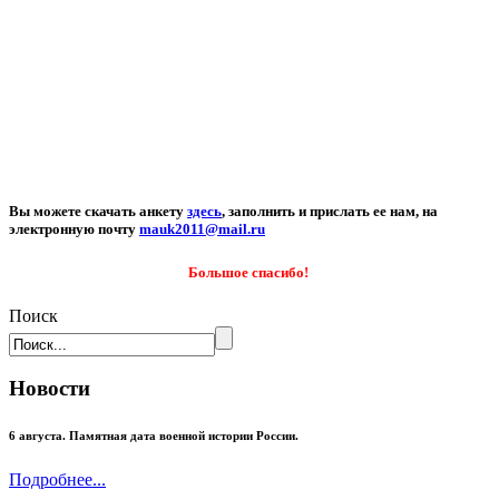
Вы можете скачать анкету
здесь
, заполнить и прислать ее нам, на
электронную почту
mauk2011@mail.ru
Большое спасибо!
Поиск
Новости
6 августа. Памятная дата военной истории России.
Подробнее...