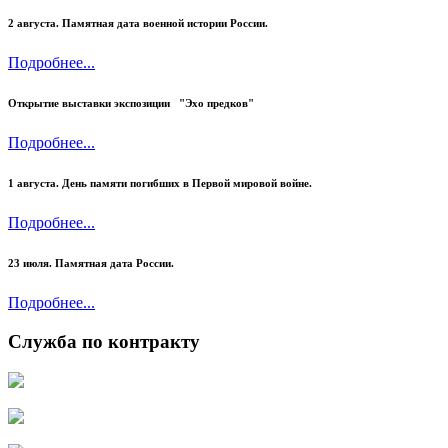
2 августа. Памятная дата военной истории России.
Подробнее...
Открытие выставки экспозиции "Эхо предков"
Подробнее...
1 августа. День памяти погибших в Первой мировой войне.
Подробнее...
23 июля.
Памятная дата России.
Подробнее...
Служба по контракту