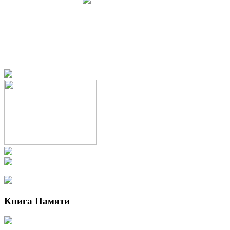
Книга Памяти