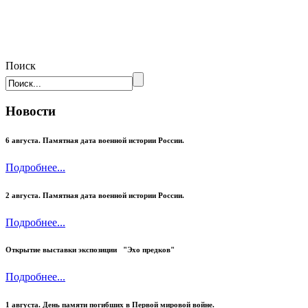
Поиск
Новости
6 августа. Памятная дата военной истории России.
Подробнее...
2 августа. Памятная дата военной истории России.
Подробнее...
Открытие выставки экспозиции "Эхо предков"
Подробнее...
1 августа. День памяти погибших в Первой мировой войне.