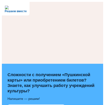
Решаем вместе
Сложности с получением «Пушкинской
карты» или приобретением билетов?
Знаете, как улучшить работу учреждений
культуры?
Напишите — решим!