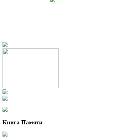
Книга Памяти