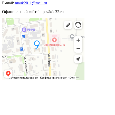
E-mail:
mauk2011@mail.ru
Официальный сайт: https://kdc32.ru