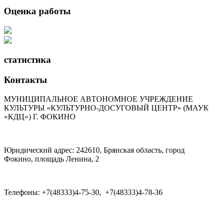
Оценка работы
статистика
Контакты
МУНИЦИПАЛЬНОЕ АВТОНОМНОЕ УЧРЕЖДЕНИЕ
КУЛЬТУРЫ «КУЛЬТУРНО-ДОСУГОВЫЙ ЦЕНТР» (МАУК
«КДЦ») Г. ФОКИНО
Юридический адрес: 242610, Брянская область, город
Фокино, площадь Ленина, 2
Телефоны: +7(48333)
4-75-30,
+7(48333)
4-78-36