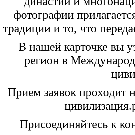
династии и многонац
фотографии прилагается
традиции и то, что переда
В нашей карточке вы уз
регион в Международ
циви
Прием заявок проходит н
цивилизация.р
Присоединяйтесь к кон