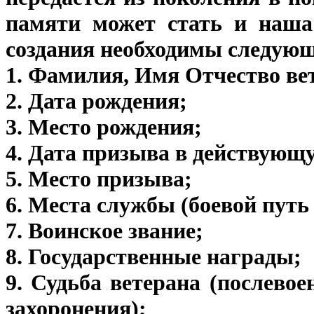
памяти может стать и наша
создания необходимы следующ
1. Фамилия, Имя Отчество ве
2. Дата рождения;
3. Место рождения;
4. Дата призыва в действующ
5. Место призыва;
6. Места службы (боевой путь
7. Воинское звание;
8. Государственные награды;
9. Судьба ветерана (послево
захоронения);