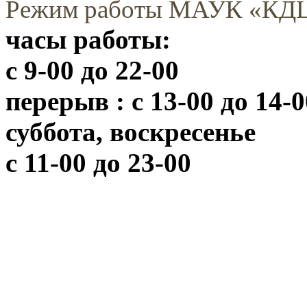
Режим работы МАУК «КД
часы работы:
с 9-00 до 22-00
перерыв : с 13-00 до 14-0
суббота, воскресенье
с 11-00 до 23-00