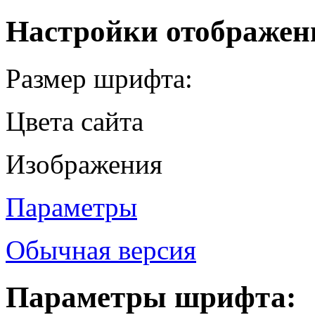
Настройки отображен
Размер шрифта:
Цвета сайта
Изображения
Параметры
Обычная версия
Параметры шрифта: