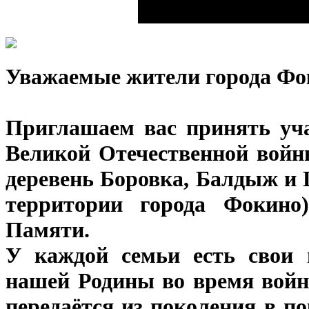
Уважаемые жители города Фо
Приглашаем вас принять уча
Великой Отечественной войн
деревень Боровка, Балдыж и 
территории города Фокино)
Памяти.
У каждой семьи есть свои 
нашей Родины во время войны
передаётся из поколения в п