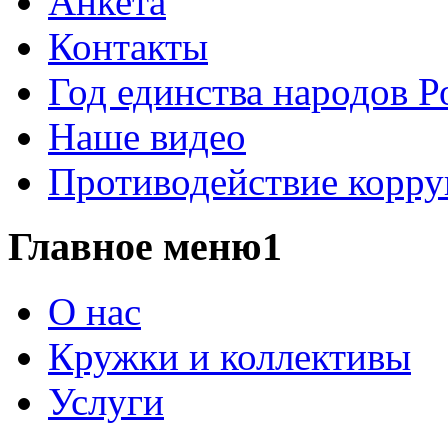
Анкета
Контакты
Год единства народов Р
Наше видео
Противодействие корр
Главное меню1
О нас
Кружки и коллективы
Услуги