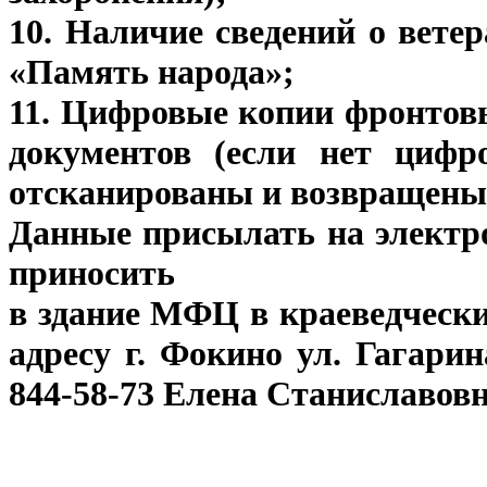
10. Наличие сведений о вет
«Память народа»;
11. Цифровые копии фронтов
документов (если нет цифр
отсканированы и возвращены 
Данные присылать на элект
приносить
в здание МФЦ в краеведческ
адресу г. Фокино ул. Гагарин
844-58-73 Елена Станиславовн