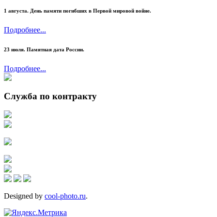
1 августа. День памяти погибших в Первой мировой войне.
Подробнее...
23 июля.
Памятная дата России.
Подробнее...
Служба по контракту
Designed by
cool-photo.ru
.