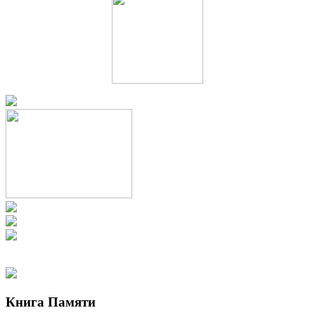
Книга Памяти