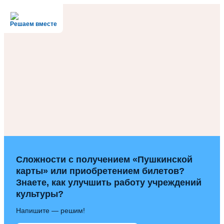
Решаем вместе
Сложности с получением «Пушкинской
карты» или приобретением билетов?
Знаете, как улучшить работу учреждений
культуры?
Напишите — решим!