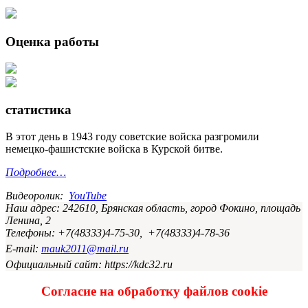
Оценка работы
статистика
В этот день в 1943 году советские войска разгромили
немецко-фашистские войска в Курской битве.
Подробнее…
Видеоролик:
YouTube
Наш адрес: 242610, Брянская область, город Фокино, площадь
Ленина, 2
Телефоны: +7(48333)4-75-30, +7(48333)4-78-36
E-mail:
mauk2011@mail.ru
Официальный сайт: https://kdc32.ru
Согласие на обработку файлов cookie