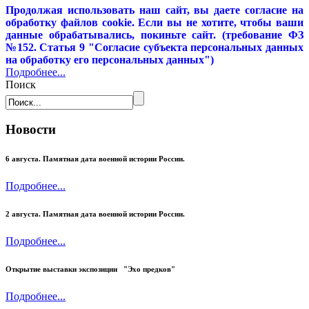
Продолжая использовать наш сайт, вы даете согласие на
обработку файлов cookie. Если вы не хотите, чтобы ваши
данные обрабатывались, покиньте сайт. (требование ФЗ
№152. Статья 9 "Согласие субъекта персональных данных
на обработку его персональных данных")
Подробнее...
Поиск
Новости
6 августа. Памятная дата военной истории России.
Подробнее...
2 августа. Памятная дата военной истории России.
Подробнее...
Открытие выставки экспозиции "Эхо предков"
Подробнее...