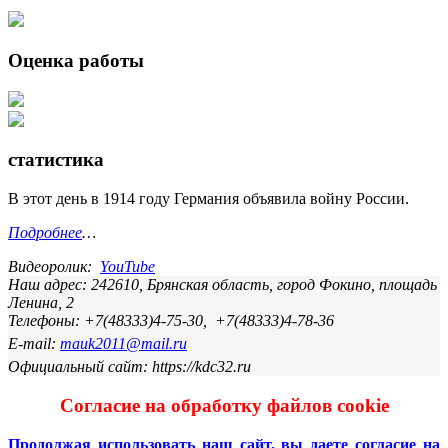
Оценка работы
статистика
В этот день в 1914 году Германия объявила войну России.
Подробнее
…
Видеоролик:
YouTube
Наш адрес: 242610, Брянская область, город Фокино, площадь
Ленина, 2
Телефоны: +7(48333)4-75-30, +7(48333)4-78-36
E-mail:
mauk2011@mail.ru
Официальный сайт: https://kdc32.ru
Согласие на обработку файлов cookie
Продолжая использовать наш сайт, вы даете согласие на