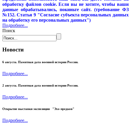
обработку файлов cookie. Если вы не хотите, чтобы ваши
данные обрабатывались, покиньте сайт. (требование ФЗ
№152. Статья 9 "Согласие субъекта персональных данных
на обработку его персональных данных")
Подробнее...
Поиск
Новости
6 августа. Памятная дата военной истории России.
Подробнее...
2 августа. Памятная дата военной истории России.
Подробнее...
Открытие выставки экспозиции "Эхо предков"
Подробнее...