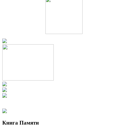
Книга Памяти