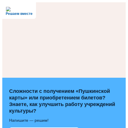
Решаем вместе
Сложности с получением «Пушкинской
карты» или приобретением билетов?
Знаете, как улучшить работу учреждений
культуры?
Напишите — решим!